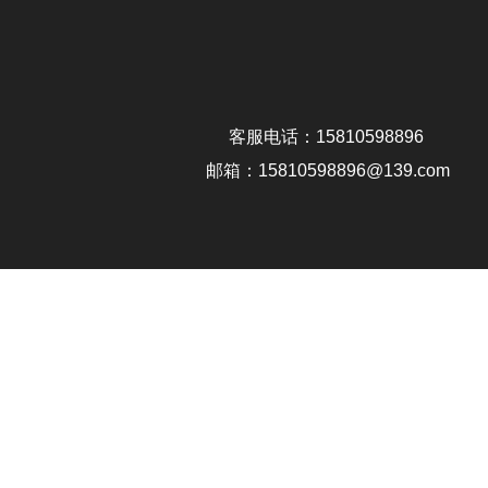
客服电话：15810598896
邮箱：15810598896@139.com